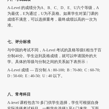
A-Level 的成绩分为A、B、C、D、E、U六个等级，A
为最优，E为通过，U为不及格。如果学生对某门课的
成绩不满意，可以选择重考，最终成绩以高的一次为
准。
七、评分标准
与中国的考试不同，A-Level 考试的及格等级E相当于百
分制40分。学生达到及格成绩，就可以申请国外的大
学。具体的等级与分制之间的关系如下表所示：
A-Level 成绩 — 百分制 A : 80-100; B : 70-80; C : 60-70;
D : 50-60; E : 40-50; U : 40 以下。
八、常考科目
A-level 课程包含70 多门供学生选择，学生可根据自身
实际选择考试科目，一般学生选择3 至4 门来学，下面