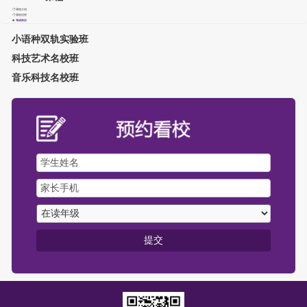
课程介绍
课程优势
考试科目
小语种双轨实验班
科技艺术名校班
音乐科技名校班