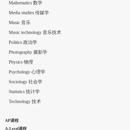
Mathematics 数学
Media studies 传媒学
Music 音乐
Music technology 音乐技术
Politics 政治学
Photography 摄影学
Physics 物理
Psychology 心理学
Sociology 社会学
Statistics 统计学
Technology 技术
AP课程
A-Level课程