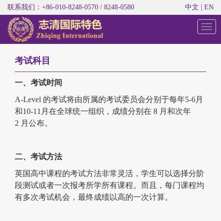
联系我们：+86-010-8248-0570 / 8248-0580
中文
|
EN
切
换
导
航
考试科目
一、考试时间
A-Level 的考试将由所属的考试委员会分别于每年5-6月
和10-11月在全球统一组织，成绩分别在 8 月和次年
2 月公布。
二、考试方法
英国高中课程的考试方法非常灵活，学生可以选择分阶
段测试或者一次报考所学所有课程。而且，每门课程均
有多次考试机会，最终成绩以高的一次计算。