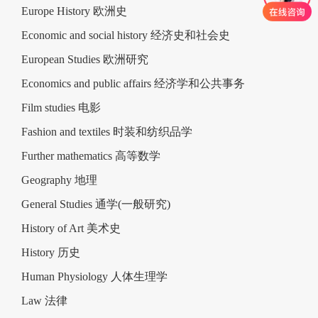
Europe History 欧洲史
Economic and social history 经济史和社会史
European Studies 欧洲研究
Economics and public affairs 经济学和公共事务
Film studies 电影
Fashion and textiles 时装和纺织品学
Further mathematics 高等数学
Geography 地理
General Studies 通学(一般研究)
History of Art 美术史
History 历史
Human Physiology 人体生理学
Law 法律