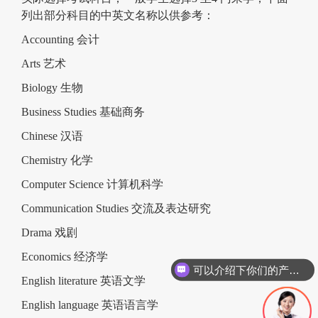
列出部分科目的中英文名称以供参考：
Accounting 会计
Arts 艺术
Biology 生物
Business Studies 基础商务
Chinese 汉语
Chemistry 化学
Computer Science 计算机科学
Communication Studies 交流及表达研究
Drama 戏剧
Economics 经济学
可以介绍下你们的产品么？
English literature 英语文学
English language 英语语言学