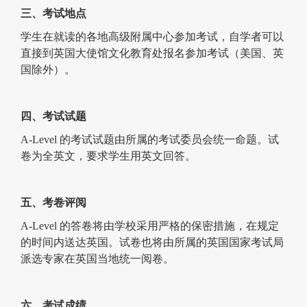
三、考试地点
学生在就读的各地高级附属中心参加考试，自学者可以
直接到英国大使馆文化教育处报名参加考试（美国、英
国除外）。
四、考试试题
A-Level 的考试试题由所属的考试委员会统一命题。试
卷为全英文，要求学生用英文回答。
五、考卷评阅
A-Level 的答卷将由学校采用严格的保密措施，在规定
的时间内送达英国。试卷也将由所属的英国国家考试局
派选专家在英国当地统一阅卷。
六、考试成绩