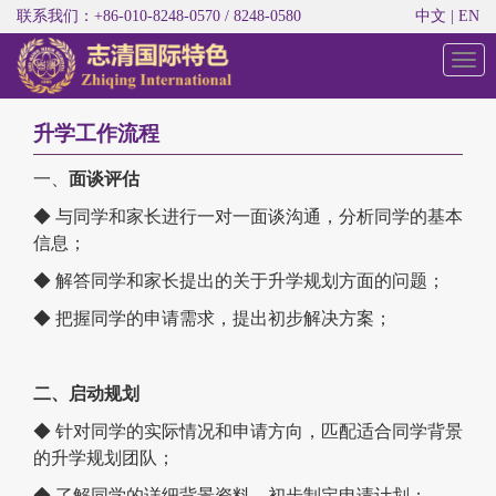
联系我们：+86-010-8248-0570 / 8248-0580
中文
|
EN
切
换
导
航
升学工作流程
一、
面谈评估
◆ 与同学和家长进行一对一面谈沟通，分析同学的基本
信息；
◆ 解答同学和家长提出的关于升学规划方面的问题；
◆ 把握同学的申请需求，提出初步解决方案；
二、启动规划
◆ 针对同学的实际情况和申请方向，匹配适合同学背景
的升学规划团队；
◆ 了解同学的详细背景资料，初步制定申请计划；