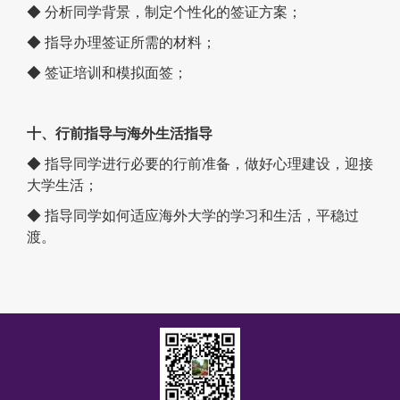
◆ 分析同学背景，制定个性化的签证方案；
◆ 指导办理签证所需的材料；
◆ 签证培训和模拟面签；
十、行前指导与海外生活指导
◆ 指导同学进行必要的行前准备，做好心理建设，迎接
大学生活；
◆ 指导同学如何适应海外大学的学习和生活，平稳过
渡。