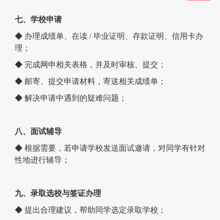
七、学校申请
◆ 办理成绩单、在读 / 毕业证明、存款证明、信用卡办
理；
◆ 完成网申相关表格，并及时审核、提交；
◆ 邮寄、提交申请材料，寄送相关成绩单；
◆ 解决申请中遇到的疑难问题；
八、面试辅导
◆ 根据需要，若申请学校发送面试邀请，对同学有针对
性地进行辅导；
九、录取选校与签证办理
◆ 提出合理建议，帮助同学选定录取学校；