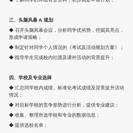
三、头脑风暴 & 规划
◆ 召开头脑风暴会议，分析同学优劣势，挖掘其亮点，
形成申请策略；
◆ 制定针对同学个人情况的《考试及活动规划方案》；
◆ 指导学生完成校内社团及课外活动的背景提升；
四、学校及专业选择
◆ 汇总同学校内成绩、标准化考试成绩及背景提升活动
情况；
◆ 对目标学校的竞争形势进行分析，提供专业建议；
◆ 收集、整理所选学校和专业的数据信息；
◆ 提供选校名单；