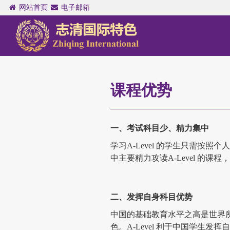
网站首页
电子邮箱
课程优势
一、考试科目少、精力集中
学习A-Level 的学生只需按照
中主要精力攻读A-Level 的课
二、发挥自身科目优势
中国的基础教育水平之高是世界
色。A-Level 利于中国学生