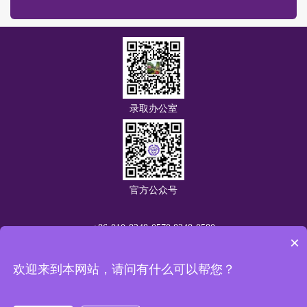
录取办公室
官方公众号
+86-010-8248-0570 8248-0580
×
版权所有：北京市志清中学
欢迎来到本网站，请问有什么可以帮您？
地址：北京市海淀区中关村北大街体育大学南侧
京ICP备19059954号-3