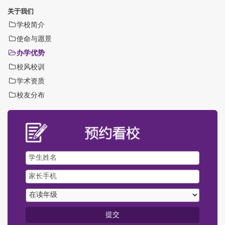
关于我们
学校简介
使命与愿景
办学优势
校风校训
学术资质
校友分布