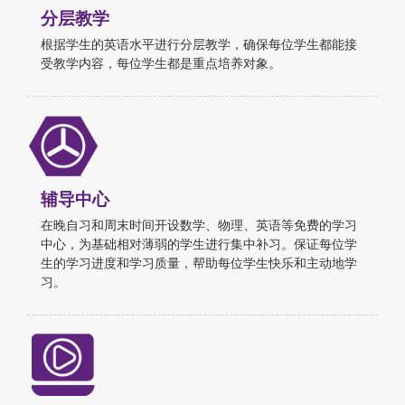
分层教学
根据学生的英语水平进行分层教学，确保每位学生都能接
受教学内容，每位学生都是重点培养对象。
辅导中心
在晚自习和周末时间开设数学、物理、英语等免费的学习
中心，为基础相对薄弱的学生进行集中补习。保证每位学
生的学习进度和学习质量，帮助每位学生快乐和主动地学
习。