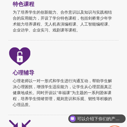
特色课程
为了培养学生的创新能力、合作意识以及知识与实践相结
合的应用能力，开设了学分特色课程，包括剑桥青少年学
术能力培养课程、无人机表演编程课、人工智能编程课、
企业访学、企业实习、戏剧课等课程。
心理辅导
心理老师以一对一形式和学生进行沟通互动，帮助学生解
决心理困扰，增强学生适应能力，让学生从心理层面真正
健康地成长。同时开设以“幸福课”为主题的一系列团体课
程，培养学生情绪管理，规则意识和乐观、韧性等积极的
心理品质。
可以介绍下你们的产品么？