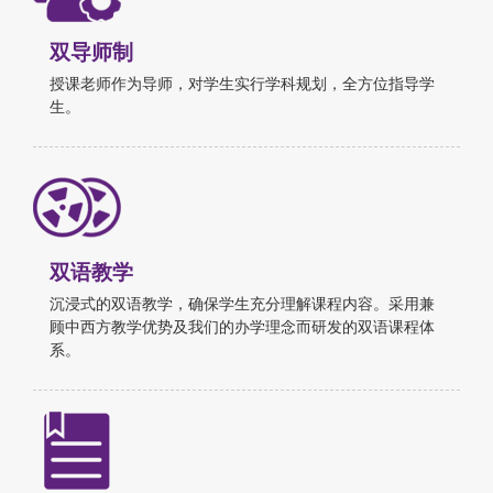
双导师制
授课老师作为导师，对学生实行学科规划，全方位指导学
生。
双语教学
沉浸式的双语教学，确保学生充分理解课程内容。采用兼
顾中西方教学优势及我们的办学理念而研发的双语课程体
系。