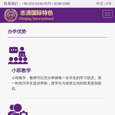
联系我们：+86-010-8248-0570 / 8248-0580
中文
|
EN
切
换
导
航
办学优势
小班教学
小班教学，教师可以充分掌握每一名学生的学习状态。第
一时间为学生提供帮助，使学生与老师之间的联系更加密
切。